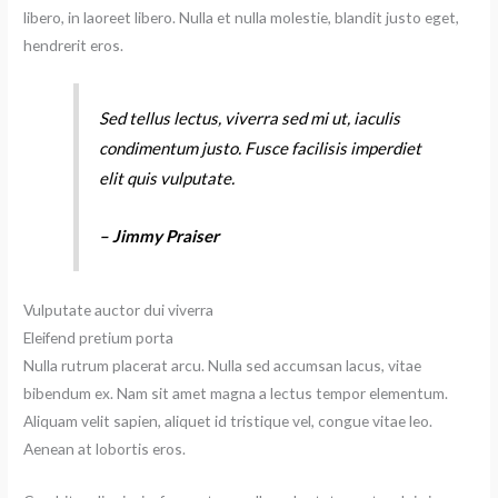
libero, in laoreet libero. Nulla et nulla molestie, blandit justo eget,
hendrerit eros.
Sed tellus lectus, viverra sed mi ut, iaculis
condimentum justo. Fusce facilisis imperdiet
elit quis vulputate.
– Jimmy Praiser
Vulputate auctor dui viverra
Eleifend pretium porta
Nulla rutrum placerat arcu. Nulla sed accumsan lacus, vitae
bibendum ex. Nam sit amet magna a lectus tempor elementum.
Aliquam velit sapien, aliquet id tristique vel, congue vitae leo.
Aenean at lobortis eros.